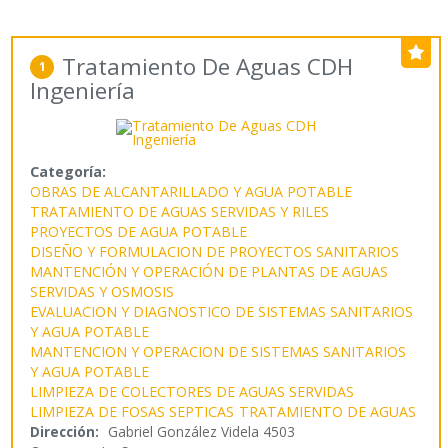
Tratamiento De Aguas CDH
1
Ingeniería
Categoría:
OBRAS DE ALCANTARILLADO Y AGUA POTABLE
TRATAMIENTO DE AGUAS SERVIDAS Y RILES
PROYECTOS DE AGUA POTABLE
DISEÑO Y FORMULACION DE PROYECTOS SANITARIOS
MANTENCIÓN Y OPERACIÓN DE PLANTAS DE AGUAS
SERVIDAS Y OSMOSIS
EVALUACION Y DIAGNOSTICO DE SISTEMAS SANITARIOS
Y AGUA POTABLE
MANTENCION Y OPERACION DE SISTEMAS SANITARIOS
Y AGUA POTABLE
LIMPIEZA DE COLECTORES DE AGUAS SERVIDAS
LIMPIEZA DE FOSAS SEPTICAS
TRATAMIENTO DE AGUAS
Dirección:
Gabriel González Videla 4503