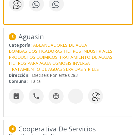
Aguasin
3
Categoría:
ABLANDADORES DE AGUA
BOMBAS DOSIFICADORAS
FILTROS INDUSTRIALES
PRODUCTOS QUIMICOS
TRATAMIENTO DE AGUAS
FILTROS PARA AGUA
OSMOSIS INVERSA
TRATAMIENTO DE AGUAS SERVIDAS Y RILES
Dirección:
Dieciseis Poniente 0283
Comuna:
Talca



Cooperativa De Servicios
4