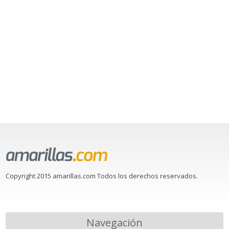
Copyright 2015 amarillas.com Todos los derechos reservados.
Navegación