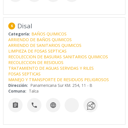
Disal
6
Categoría:
BAÑOS QUIMICOS
ARRIENDO DE BAÑOS QUIMICOS
ARRIENDO DE SANITARIOS QUIMICOS
LIMPIEZA DE FOSAS SEPTICAS
RECOLECCION DE BASURAS
SANITARIOS QUIMICOS
RECOLECCION DE RESIDUOS
TRATAMIENTO DE AGUAS SERVIDAS Y RILES
FOSAS SEPTICAS
MANEJO Y TRANSPORTE DE RESIDUOS PELIGROSOS
Dirección:
Panamericana Sur KM. 254, 11 - B
Comuna:
Talca


