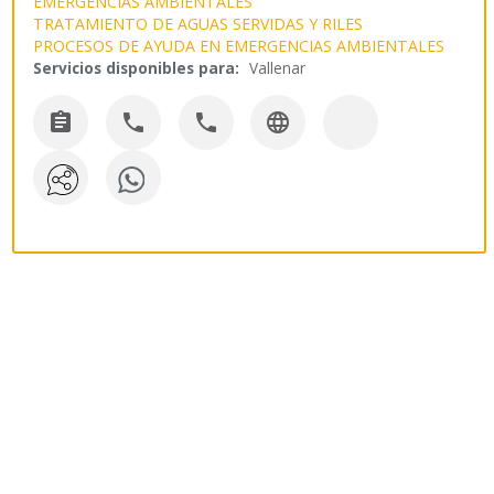
EMERGENCIAS AMBIENTALES
TRATAMIENTO DE AGUAS SERVIDAS Y RILES
PROCESOS DE AYUDA EN EMERGENCIAS AMBIENTALES
Servicios disponibles para:
Vallenar



