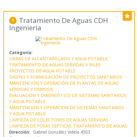
Tratamiento De Aguas CDH
1
Ingeniería
Categoría:
OBRAS DE ALCANTARILLADO Y AGUA POTABLE
TRATAMIENTO DE AGUAS SERVIDAS Y RILES
PROYECTOS DE AGUA POTABLE
DISEÑO Y FORMULACION DE PROYECTOS SANITARIOS
MANTENCIÓN Y OPERACIÓN DE PLANTAS DE AGUAS
SERVIDAS Y OSMOSIS
EVALUACION Y DIAGNOSTICO DE SISTEMAS SANITARIOS
Y AGUA POTABLE
MANTENCION Y OPERACION DE SISTEMAS SANITARIOS
Y AGUA POTABLE
LIMPIEZA DE COLECTORES DE AGUAS SERVIDAS
LIMPIEZA DE FOSAS SEPTICAS
TRATAMIENTO DE AGUAS
Dirección:
Gabriel González Videla 4503