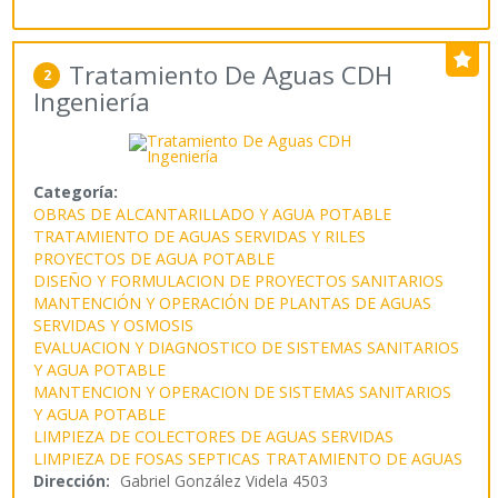
Tratamiento De Aguas CDH
2
Ingeniería
Categoría:
OBRAS DE ALCANTARILLADO Y AGUA POTABLE
TRATAMIENTO DE AGUAS SERVIDAS Y RILES
PROYECTOS DE AGUA POTABLE
DISEÑO Y FORMULACION DE PROYECTOS SANITARIOS
MANTENCIÓN Y OPERACIÓN DE PLANTAS DE AGUAS
SERVIDAS Y OSMOSIS
EVALUACION Y DIAGNOSTICO DE SISTEMAS SANITARIOS
Y AGUA POTABLE
MANTENCION Y OPERACION DE SISTEMAS SANITARIOS
Y AGUA POTABLE
LIMPIEZA DE COLECTORES DE AGUAS SERVIDAS
LIMPIEZA DE FOSAS SEPTICAS
TRATAMIENTO DE AGUAS
Dirección:
Gabriel González Videla 4503