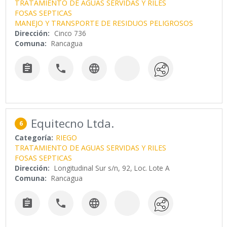
TRATAMIENTO DE AGUAS SERVIDAS Y RILES
FOSAS SEPTICAS
MANEJO Y TRANSPORTE DE RESIDUOS PELIGROSOS
Dirección:
Cinco 736
Comuna:
Rancagua



Equitecno Ltda.
6
Categoría:
RIEGO
TRATAMIENTO DE AGUAS SERVIDAS Y RILES
FOSAS SEPTICAS
Dirección:
Longitudinal Sur s/n, 92, Loc. Lote A
Comuna:
Rancagua


