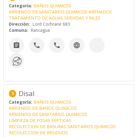
Categoría:
BAÑOS QUIMICOS
ARRIENDO DE SANITARIOS QUIMICOS
ARENADOS
TRATAMIENTO DE AGUAS SERVIDAS Y RILES
Dirección:
Lord Cochrane 683
Comuna:
Rancagua




Disal
5
Categoría:
BAÑOS QUIMICOS
ARRIENDO DE BAÑOS QUIMICOS
ARRIENDO DE SANITARIOS QUIMICOS
LIMPIEZA DE FOSAS SEPTICAS
RECOLECCION DE BASURAS
SANITARIOS QUIMICOS
RECOLECCION DE RESIDUOS