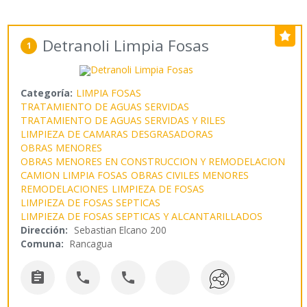
Detranoli Limpia Fosas
1
Categoría:
LIMPIA FOSAS
TRATAMIENTO DE AGUAS SERVIDAS
TRATAMIENTO DE AGUAS SERVIDAS Y RILES
LIMPIEZA DE CAMARAS DESGRASADORAS
OBRAS MENORES
OBRAS MENORES EN CONSTRUCCION Y REMODELACION
CAMION LIMPIA FOSAS
OBRAS CIVILES MENORES
REMODELACIONES
LIMPIEZA DE FOSAS
LIMPIEZA DE FOSAS SEPTICAS
LIMPIEZA DE FOSAS SEPTICAS Y ALCANTARILLADOS
Dirección:
Sebastian Elcano 200
Comuna:
Rancagua


