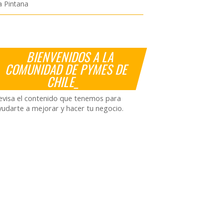
a Pintana
BIENVENIDOS A LA
COMUNIDAD DE PYMES DE
CHILE_
evisa el contenido que tenemos para
yudarte a mejorar y hacer tu negocio.