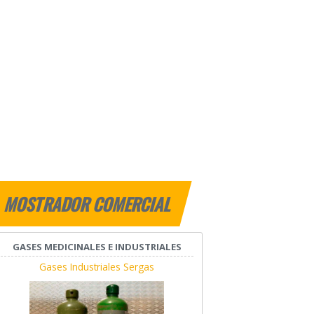
MOSTRADOR COMERCIAL
GASES MEDICINALES E INDUSTRIALES
Gases Industriales Sergas