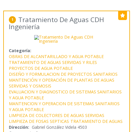
Tratamiento De Aguas CDH
1
Ingeniería
Categoría:
OBRAS DE ALCANTARILLADO Y AGUA POTABLE
TRATAMIENTO DE AGUAS SERVIDAS Y RILES
PROYECTOS DE AGUA POTABLE
DISEÑO Y FORMULACION DE PROYECTOS SANITARIOS
MANTENCIÓN Y OPERACIÓN DE PLANTAS DE AGUAS
SERVIDAS Y OSMOSIS
EVALUACION Y DIAGNOSTICO DE SISTEMAS SANITARIOS
Y AGUA POTABLE
MANTENCION Y OPERACION DE SISTEMAS SANITARIOS
Y AGUA POTABLE
LIMPIEZA DE COLECTORES DE AGUAS SERVIDAS
LIMPIEZA DE FOSAS SEPTICAS
TRATAMIENTO DE AGUAS
Dirección:
Gabriel González Videla 4503