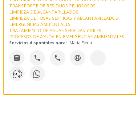
TRANSPORTE DE RESIDUOS PELIGROSOS
LIMPIEZA DE ALCANTARILLADOS
LIMPIEZA DE FOSAS SEPTICAS Y ALCANTARILLADOS
EMERGENCIAS AMBIENTALES
TRATAMIENTO DE AGUAS SERVIDAS Y RILES
PROCESOS DE AYUDA EN EMERGENCIAS AMBIENTALES
Servicios disponibles para:
María Elena



