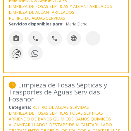
EMERGENCIAS AMBIENTALES
LIMPIEZA DE FOSAS SEPTICAS Y ALCANTARILLADOS
LIMPIEZA DE ALCANTARILLADOS
RETIRO DE AGUAS SERVIDAS
Servicios disponibles para:
María Elena




Limpieza de Fosas Sépticas y
3
Trasportes de Aguas Servidas
Fosanor
Categoría:
RETIRO DE AGUAS SERVIDAS
LIMPIEZA DE FOSAS SEPTICAS
FOSAS SEPTICAS
ARRIENDO DE BAÑOS QUIMICOS
BAÑOS QUIMICOS
ALCANTARILLADOS
DESTAPE DE ALCANTARILLADO
TRATAMIENTO DE RESIDUOS SOLIDOS
ALCANTARILLAS