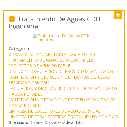
Tratamiento De Aguas CDH
1
Ingeniería
Categoría:
OBRAS DE ALCANTARILLADO Y AGUA POTABLE
TRATAMIENTO DE AGUAS SERVIDAS Y RILES
PROYECTOS DE AGUA POTABLE
DISEÑO Y FORMULACION DE PROYECTOS SANITARIOS
MANTENCIÓN Y OPERACIÓN DE PLANTAS DE AGUAS
SERVIDAS Y OSMOSIS
EVALUACION Y DIAGNOSTICO DE SISTEMAS SANITARIOS
Y AGUA POTABLE
MANTENCION Y OPERACION DE SISTEMAS SANITARIOS
Y AGUA POTABLE
LIMPIEZA DE COLECTORES DE AGUAS SERVIDAS
LIMPIEZA DE FOSAS SEPTICAS
TRATAMIENTO DE AGUAS
Dirección:
Gabriel González Videla 4503