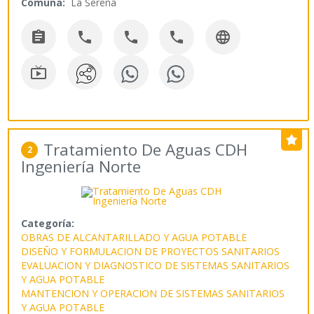
Comuna:
La Serena






Tratamiento De Aguas CDH
2
Ingeniería Norte
Categoría:
OBRAS DE ALCANTARILLADO Y AGUA POTABLE
DISEÑO Y FORMULACION DE PROYECTOS SANITARIOS
EVALUACION Y DIAGNOSTICO DE SISTEMAS SANITARIOS
Y AGUA POTABLE
MANTENCION Y OPERACION DE SISTEMAS SANITARIOS
Y AGUA POTABLE