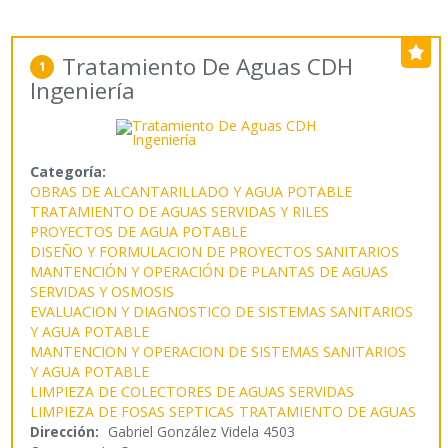
Tratamiento De Aguas CDH
1
Ingeniería
Categoría:
OBRAS DE ALCANTARILLADO Y AGUA POTABLE
TRATAMIENTO DE AGUAS SERVIDAS Y RILES
PROYECTOS DE AGUA POTABLE
DISEÑO Y FORMULACION DE PROYECTOS SANITARIOS
MANTENCIÓN Y OPERACIÓN DE PLANTAS DE AGUAS
SERVIDAS Y OSMOSIS
EVALUACION Y DIAGNOSTICO DE SISTEMAS SANITARIOS
Y AGUA POTABLE
MANTENCION Y OPERACION DE SISTEMAS SANITARIOS
Y AGUA POTABLE
LIMPIEZA DE COLECTORES DE AGUAS SERVIDAS
LIMPIEZA DE FOSAS SEPTICAS
TRATAMIENTO DE AGUAS
Dirección:
Gabriel González Videla 4503