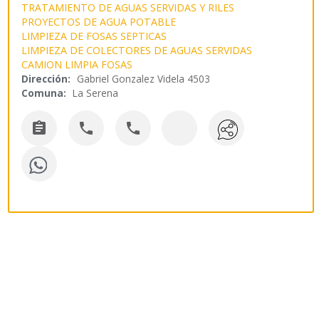
TRATAMIENTO DE AGUAS SERVIDAS Y RILES
PROYECTOS DE AGUA POTABLE
LIMPIEZA DE FOSAS SEPTICAS
LIMPIEZA DE COLECTORES DE AGUAS SERVIDAS
CAMION LIMPIA FOSAS
Dirección:
Gabriel Gonzalez Videla 4503
Comuna:
La Serena


