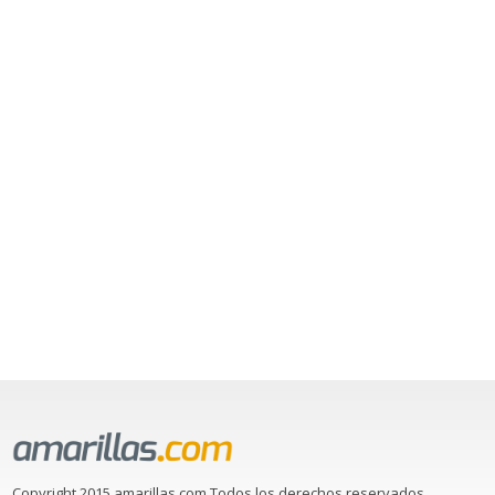
Copyright 2015 amarillas.com Todos los derechos reservados.