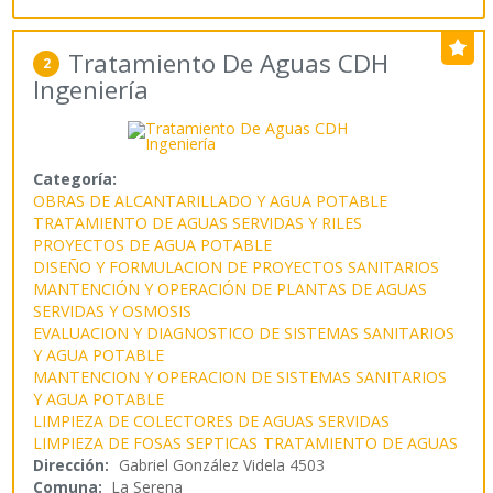
Tratamiento De Aguas CDH
2
Ingeniería
Categoría:
OBRAS DE ALCANTARILLADO Y AGUA POTABLE
TRATAMIENTO DE AGUAS SERVIDAS Y RILES
PROYECTOS DE AGUA POTABLE
DISEÑO Y FORMULACION DE PROYECTOS SANITARIOS
MANTENCIÓN Y OPERACIÓN DE PLANTAS DE AGUAS
SERVIDAS Y OSMOSIS
EVALUACION Y DIAGNOSTICO DE SISTEMAS SANITARIOS
Y AGUA POTABLE
MANTENCION Y OPERACION DE SISTEMAS SANITARIOS
Y AGUA POTABLE
LIMPIEZA DE COLECTORES DE AGUAS SERVIDAS
LIMPIEZA DE FOSAS SEPTICAS
TRATAMIENTO DE AGUAS
Dirección:
Gabriel González Videla 4503
Comuna:
La Serena