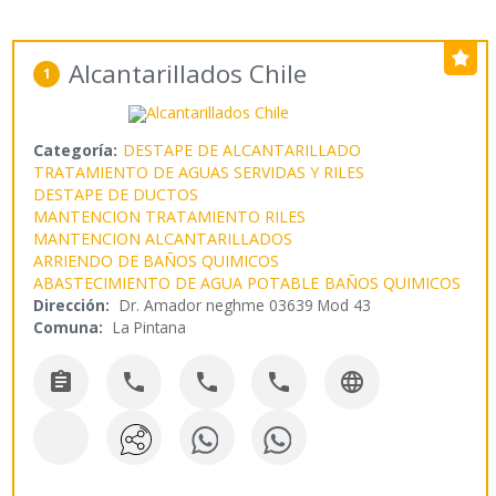
Alcantarillados Chile
1
Categoría:
DESTAPE DE ALCANTARILLADO
TRATAMIENTO DE AGUAS SERVIDAS Y RILES
DESTAPE DE DUCTOS
MANTENCION TRATAMIENTO RILES
MANTENCION ALCANTARILLADOS
ARRIENDO DE BAÑOS QUIMICOS
ABASTECIMIENTO DE AGUA POTABLE
BAÑOS QUIMICOS
Dirección:
Dr. Amador neghme 03639 Mod 43
Comuna:
La Pintana




