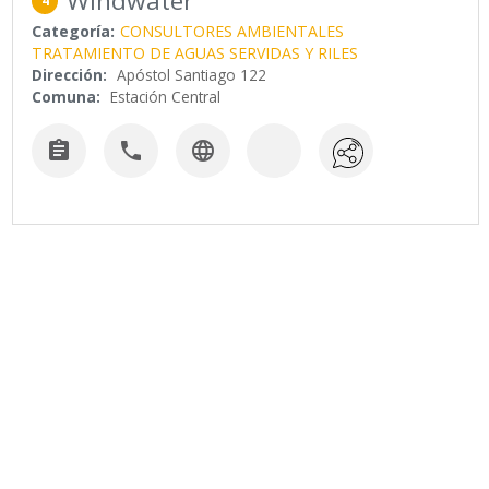
Windwater
4
Categoría:
CONSULTORES AMBIENTALES
TRATAMIENTO DE AGUAS SERVIDAS Y RILES
Dirección:
Apóstol Santiago 122
Comuna:
Estación Central


