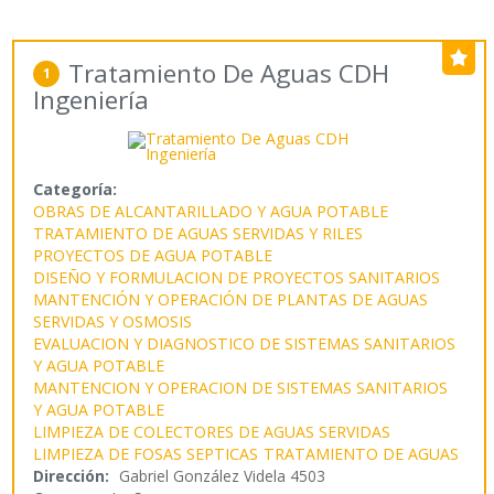
Tratamiento De Aguas CDH
1
Ingeniería
Categoría:
OBRAS DE ALCANTARILLADO Y AGUA POTABLE
TRATAMIENTO DE AGUAS SERVIDAS Y RILES
PROYECTOS DE AGUA POTABLE
DISEÑO Y FORMULACION DE PROYECTOS SANITARIOS
MANTENCIÓN Y OPERACIÓN DE PLANTAS DE AGUAS
SERVIDAS Y OSMOSIS
EVALUACION Y DIAGNOSTICO DE SISTEMAS SANITARIOS
Y AGUA POTABLE
MANTENCION Y OPERACION DE SISTEMAS SANITARIOS
Y AGUA POTABLE
LIMPIEZA DE COLECTORES DE AGUAS SERVIDAS
LIMPIEZA DE FOSAS SEPTICAS
TRATAMIENTO DE AGUAS
Dirección:
Gabriel González Videla 4503