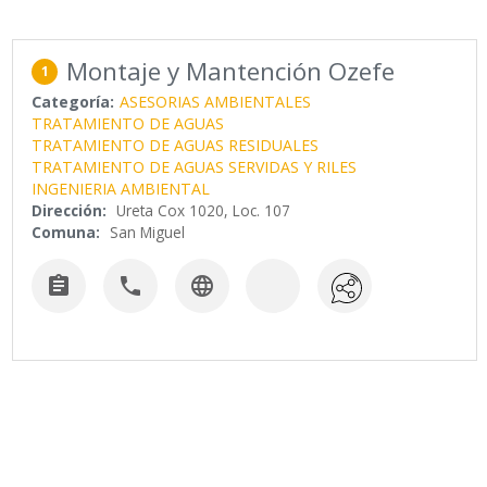
Montaje y Mantención Ozefe
1
Categoría:
ASESORIAS AMBIENTALES
TRATAMIENTO DE AGUAS
TRATAMIENTO DE AGUAS RESIDUALES
TRATAMIENTO DE AGUAS SERVIDAS Y RILES
INGENIERIA AMBIENTAL
Dirección:
Ureta Cox 1020, Loc. 107
Comuna:
San Miguel


