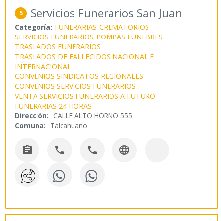
Servicios Funerarios San Juan
5
Categoría:
FUNERARIAS
CREMATORIOS
SERVICIOS FUNERARIOS
POMPAS FUNEBRES
TRASLADOS FUNERARIOS
TRASLADOS DE FALLECIDOS NACIONAL E
INTERNACIONAL
CONVENIOS SINDICATOS REGIONALES
CONVENIOS SERVICIOS FUNERARIOS
VENTA SERVICIOS FUNERARIOS A FUTURO
FUNERARIAS 24 HORAS
Dirección:
CALLE ALTO HORNO 555
Comuna:
Talcahuano



