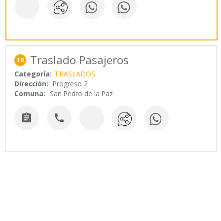
Traslado Pasajeros
10
Categoría:
TRASLADOS
Dirección:
Progreso 2
Comuna:
San Pedro de la Paz

