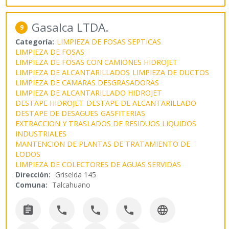
Gasalca LTDA.
9
Categoría:
LIMPIEZA DE FOSAS SEPTICAS
LIMPIEZA DE FOSAS
LIMPIEZA DE FOSAS CON CAMIONES HIDROJET
LIMPIEZA DE ALCANTARILLADOS
LIMPIEZA DE DUCTOS
LIMPIEZA DE CAMARAS DESGRASADORAS
LIMPIEZA DE ALCANTARILLADO HIDROJET
DESTAPE HIDROJET
DESTAPE DE ALCANTARILLADO
DESTAPE DE DESAGUES
GASFITERIAS
EXTRACCION Y TRASLADOS DE RESIDUOS LIQUIDOS
INDUSTRIALES
MANTENCION DE PLANTAS DE TRATAMIENTO DE
LODOS
LIMPIEZA DE COLECTORES DE AGUAS SERVIDAS
Dirección:
Griselda 145
Comuna:
Talcahuano




