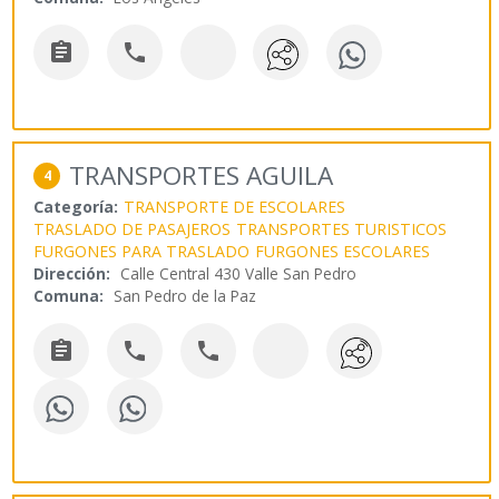


TRANSPORTES AGUILA
4
Categoría:
TRANSPORTE DE ESCOLARES
TRASLADO DE PASAJEROS
TRANSPORTES TURISTICOS
FURGONES PARA TRASLADO
FURGONES ESCOLARES
Dirección:
Calle Central 430 Valle San Pedro
Comuna:
San Pedro de la Paz


