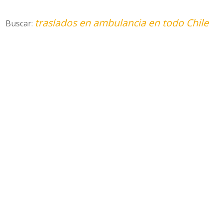
traslados en ambulancia en todo Chile
Buscar: