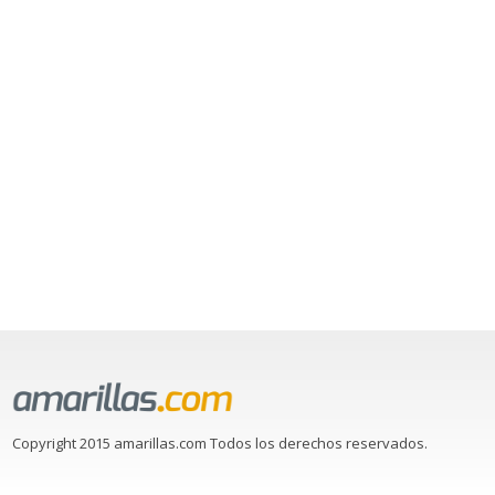
Copyright 2015 amarillas.com Todos los derechos reservados.