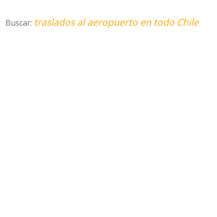
traslados al aeropuerto en todo Chile
Buscar: