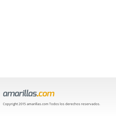
Copyright 2015 amarillas.com Todos los derechos reservados.