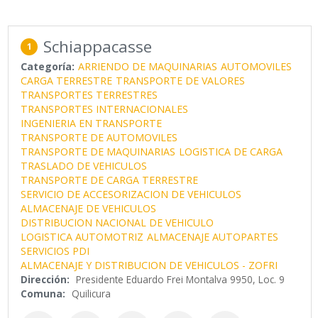
Schiappacasse
1
Categoría:
ARRIENDO DE MAQUINARIAS
AUTOMOVILES
CARGA TERRESTRE
TRANSPORTE DE VALORES
TRANSPORTES TERRESTRES
TRANSPORTES INTERNACIONALES
INGENIERIA EN TRANSPORTE
TRANSPORTE DE AUTOMOVILES
TRANSPORTE DE MAQUINARIAS
LOGISTICA DE CARGA
TRASLADO DE VEHICULOS
TRANSPORTE DE CARGA TERRESTRE
SERVICIO DE ACCESORIZACION DE VEHICULOS
ALMACENAJE DE VEHICULOS
DISTRIBUCION NACIONAL DE VEHICULO
LOGISTICA AUTOMOTRIZ
ALMACENAJE AUTOPARTES
SERVICIOS PDI
ALMACENAJE Y DISTRIBUCION DE VEHICULOS - ZOFRI
Dirección:
Presidente Eduardo Frei Montalva 9950, Loc. 9
Comuna:
Quilicura