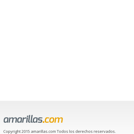
Copyright 2015 amarillas.com Todos los derechos reservados.