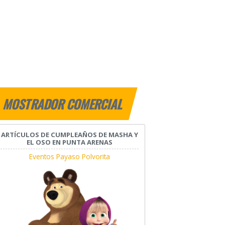
MOSTRADOR COMERCIAL
ARTÍCULOS DE CUMPLEAÑOS DE MASHA Y
EL OSO EN PUNTA ARENAS
Eventos Payaso Polvorita