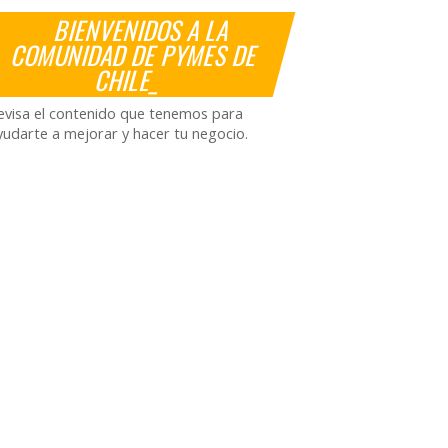
BIENVENIDOS A LA
COMUNIDAD DE PYMES DE
CHILE_
evisa el contenido que tenemos para
yudarte a mejorar y hacer tu negocio.