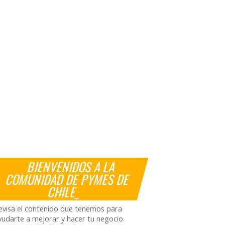
BIENVENIDOS A LA
COMUNIDAD DE PYMES DE
CHILE_
evisa el contenido que tenemos para
yudarte a mejorar y hacer tu negocio.