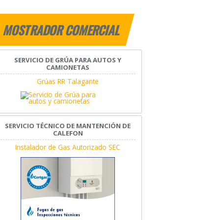
MOSTRADOR COMERCIAL
SERVICIO DE GRÚA PARA AUTOS Y
CAMIONETAS
Grúas RR Talagante
SERVICIO TÉCNICO DE MANTENCIÓN DE
CALEFON
Instalador de Gas Autorizado SEC