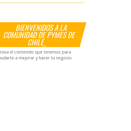
BIENVENIDOS A LA
COMUNIDAD DE PYMES DE
CHILE_
evisa el contenido que tenemos para
yudarte a mejorar y hacer tu negocio.