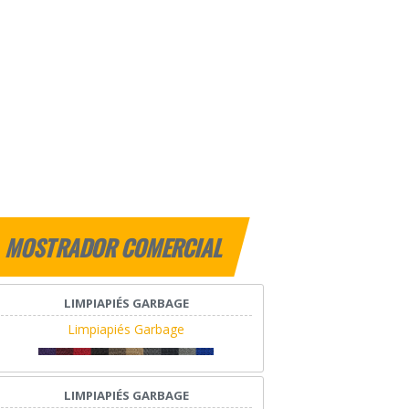
MOSTRADOR COMERCIAL
LIMPIAPIÉS GARBAGE
Limpiapiés Garbage
LIMPIAPIÉS GARBAGE