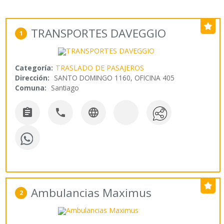
TRANSPORTES DAVEGGIO
1
Categoría:
TRASLADO DE PASAJEROS
Dirección:
SANTO DOMINGO 1160, OFICINA 405
Comuna:
Santiago



Ambulancias Maximus
2