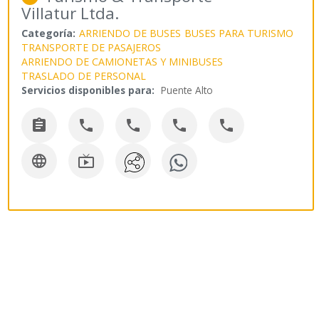
Villatur Ltda.
Categoría:
ARRIENDO DE BUSES
BUSES PARA TURISMO
TRANSPORTE DE PASAJEROS
ARRIENDO DE CAMIONETAS Y MINIBUSES
TRASLADO DE PERSONAL
Servicios disponibles para:
Puente Alto






