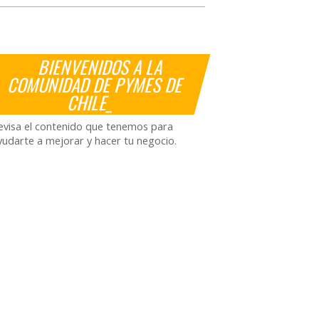
BIENVENIDOS A LA
COMUNIDAD DE PYMES DE
CHILE_
evisa el contenido que tenemos para
yudarte a mejorar y hacer tu negocio.