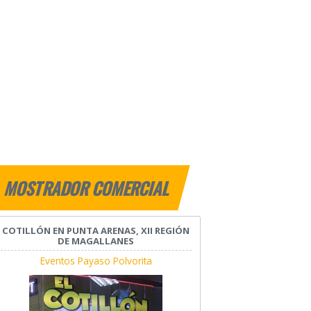
MOSTRADOR COMERCIAL
COTILLÓN EN PUNTA ARENAS, XII REGIÓN
DE MAGALLANES
Eventos Payaso Polvorita