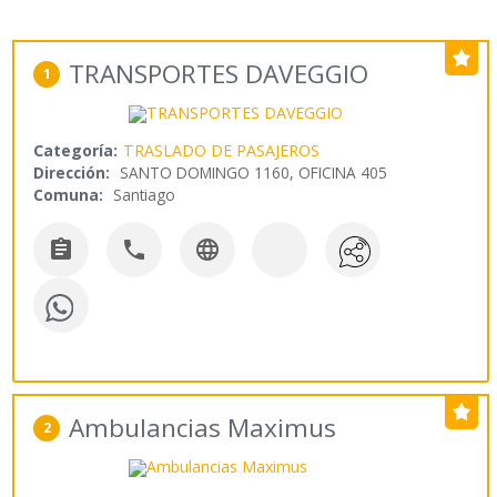
TRANSPORTES DAVEGGIO
1
Categoría:
TRASLADO DE PASAJEROS
Dirección:
SANTO DOMINGO 1160, OFICINA 405
Comuna:
Santiago



Ambulancias Maximus
2