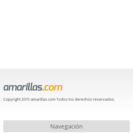
Copyright 2015 amarillas.com Todos los derechos reservados.
Navegación