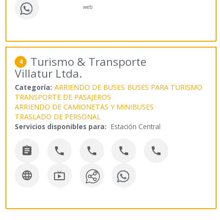
web
Turismo & Transporte
4
Villatur Ltda.
Categoría:
ARRIENDO DE BUSES
BUSES PARA TURISMO
TRANSPORTE DE PASAJEROS
ARRIENDO DE CAMIONETAS Y MINIBUSES
TRASLADO DE PERSONAL
Servicios disponibles para:
Estación Central






