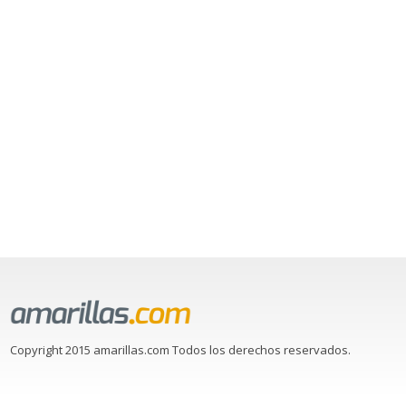
Copyright 2015 amarillas.com Todos los derechos reservados.