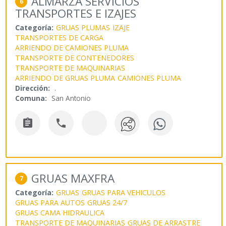
ALMARZA SERVICIOS
6
TRANSPORTES E IZAJES
Categoría:
GRUAS PLUMAS
IZAJE
TRANSPORTES DE CARGA
ARRIENDO DE CAMIONES PLUMA
TRANSPORTE DE CONTENEDORES
TRANSPORTE DE MAQUINARIAS
ARRIENDO DE GRUAS PLUMA
CAMIONES PLUMA
Dirección:
.
Comuna:
San Antonio


GRUAS MAXFRA
7
Categoría:
GRUAS
GRUAS PARA VEHICULOS
GRUAS PARA AUTOS
GRUAS 24/7
GRUAS CAMA HIDRAULICA
TRANSPORTE DE MAQUINARIAS
GRUAS DE ARRASTRE