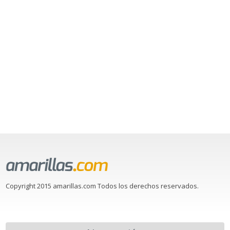
Copyright 2015 amarillas.com Todos los derechos reservados.