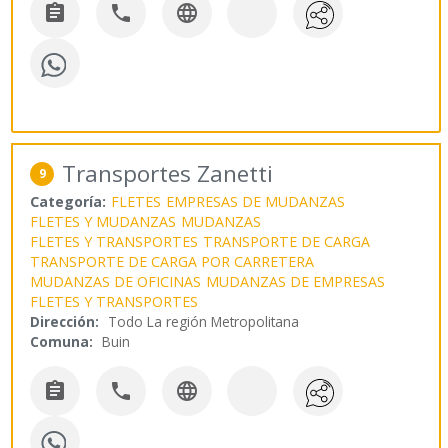



Transportes Zanetti
9
Categoría:
FLETES
EMPRESAS DE MUDANZAS
FLETES Y MUDANZAS
MUDANZAS
FLETES Y TRANSPORTES
TRANSPORTE DE CARGA
TRANSPORTE DE CARGA POR CARRETERA
MUDANZAS DE OFICINAS
MUDANZAS DE EMPRESAS
FLETES Y TRANSPORTES
Dirección:
Todo La región Metropolitana
Comuna:
Buin


