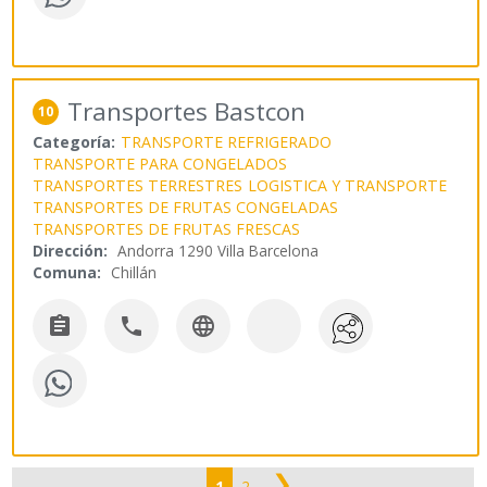
Transportes Bastcon
10
Categoría:
TRANSPORTE REFRIGERADO
TRANSPORTE PARA CONGELADOS
TRANSPORTES TERRESTRES
LOGISTICA Y TRANSPORTE
TRANSPORTES DE FRUTAS CONGELADAS
TRANSPORTES DE FRUTAS FRESCAS
Dirección:
Andorra 1290 Villa Barcelona
Comuna:
Chillán



❯
1
2