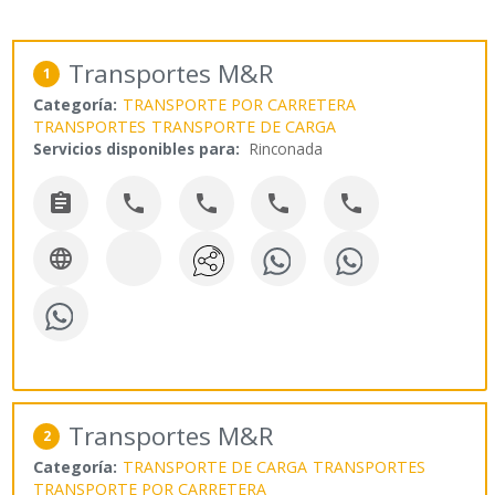
Transportes M&R
1
Categoría:
TRANSPORTE POR CARRETERA
TRANSPORTES
TRANSPORTE DE CARGA
Servicios disponibles para:
Rinconada






Transportes M&R
2
Categoría:
TRANSPORTE DE CARGA
TRANSPORTES
TRANSPORTE POR CARRETERA