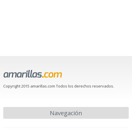
Copyright 2015 amarillas.com Todos los derechos reservados.
Navegación