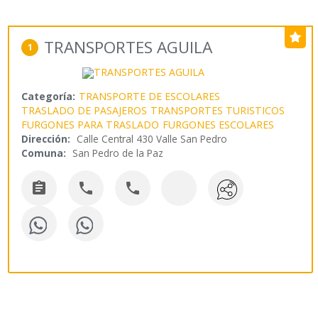
TRANSPORTES AGUILA
1
Categoría:
TRANSPORTE DE ESCOLARES
TRASLADO DE PASAJEROS
TRANSPORTES TURISTICOS
FURGONES PARA TRASLADO
FURGONES ESCOLARES
Dirección:
Calle Central 430 Valle San Pedro
Comuna:
San Pedro de la Paz


