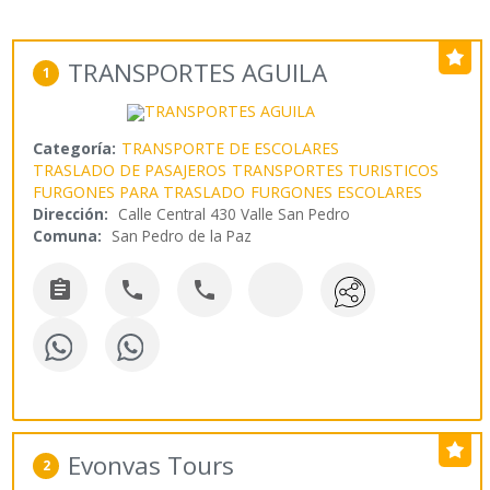
TRANSPORTES AGUILA
1
Categoría:
TRANSPORTE DE ESCOLARES
TRASLADO DE PASAJEROS
TRANSPORTES TURISTICOS
FURGONES PARA TRASLADO
FURGONES ESCOLARES
Dirección:
Calle Central 430 Valle San Pedro
Comuna:
San Pedro de la Paz



Evonvas Tours
2