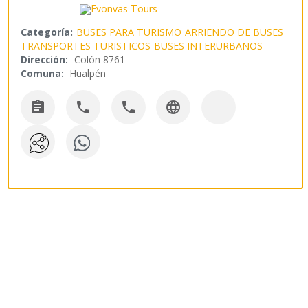
Categoría:
BUSES PARA TURISMO
ARRIENDO DE BUSES
TRANSPORTES TURISTICOS
BUSES INTERURBANOS
Dirección:
Colón 8761
Comuna:
Hualpén



