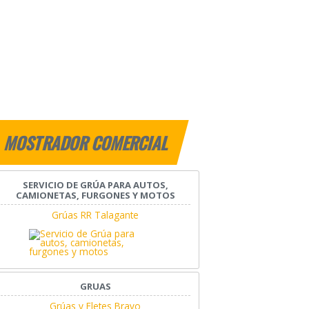
MOSTRADOR COMERCIAL
SERVICIO DE GRÚA PARA AUTOS,
CAMIONETAS, FURGONES Y MOTOS
Grúas RR Talagante
GRUAS
Grúas y Fletes Bravo