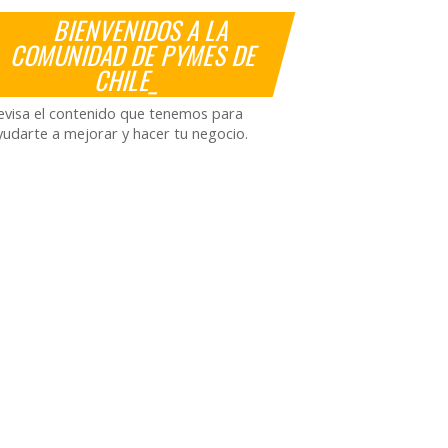
BIENVENIDOS A LA
COMUNIDAD DE PYMES DE
CHILE_
evisa el contenido que tenemos para
yudarte a mejorar y hacer tu negocio.