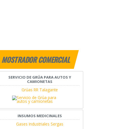
MOSTRADOR COMERCIAL
SERVICIO DE GRÚA PARA AUTOS Y
CAMIONETAS
Grúas RR Talagante
INSUMOS MEDICINALES
Gases Industriales Sergas