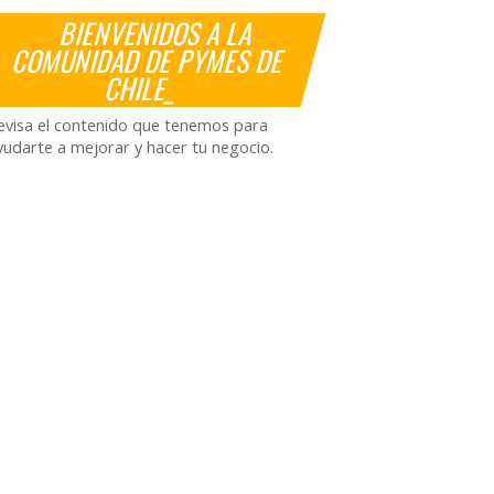
BIENVENIDOS A LA
COMUNIDAD DE PYMES DE
CHILE_
evisa el contenido que tenemos para
yudarte a mejorar y hacer tu negocio.