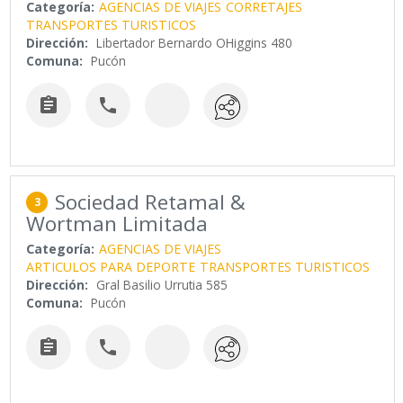
Categoría:
AGENCIAS DE VIAJES
CORRETAJES
TRANSPORTES TURISTICOS
Dirección:
Libertador Bernardo OHiggins 480
Comuna:
Pucón


Sociedad Retamal &
3
Wortman Limitada
Categoría:
AGENCIAS DE VIAJES
ARTICULOS PARA DEPORTE
TRANSPORTES TURISTICOS
Dirección:
Gral Basilio Urrutia 585
Comuna:
Pucón

