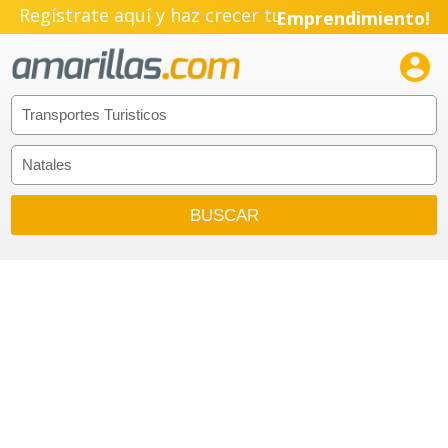
Regístrate aquí y haz crecer tu
Emprendimiento!
