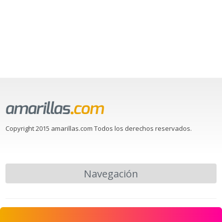
Copyright 2015 amarillas.com Todos los derechos reservados.
Navegación