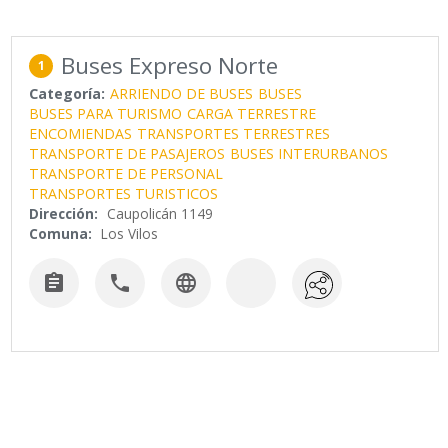
Buses Expreso Norte
1
Categoría:
ARRIENDO DE BUSES
BUSES
BUSES PARA TURISMO
CARGA TERRESTRE
ENCOMIENDAS
TRANSPORTES TERRESTRES
TRANSPORTE DE PASAJEROS
BUSES INTERURBANOS
TRANSPORTE DE PERSONAL
TRANSPORTES TURISTICOS
Dirección:
Caupolicán 1149
Comuna:
Los Vilos


