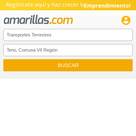
Regístrate aquí y haz crecer tu
Emprendimiento!
