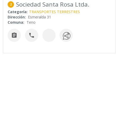
Sociedad Santa Rosa Ltda.
2
Categoría:
TRANSPORTES TERRESTRES
Dirección:
Esmeralda 31
Comuna:
Teno

