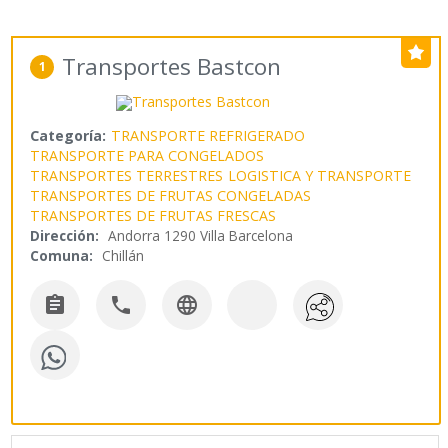
Transportes Bastcon
1
Categoría:
TRANSPORTE REFRIGERADO
TRANSPORTE PARA CONGELADOS
TRANSPORTES TERRESTRES
LOGISTICA Y TRANSPORTE
TRANSPORTES DE FRUTAS CONGELADAS
TRANSPORTES DE FRUTAS FRESCAS
Dirección:
Andorra 1290 Villa Barcelona
Comuna:
Chillán


