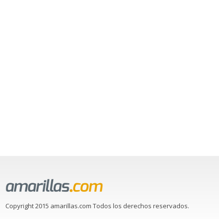
Copyright 2015 amarillas.com Todos los derechos reservados.