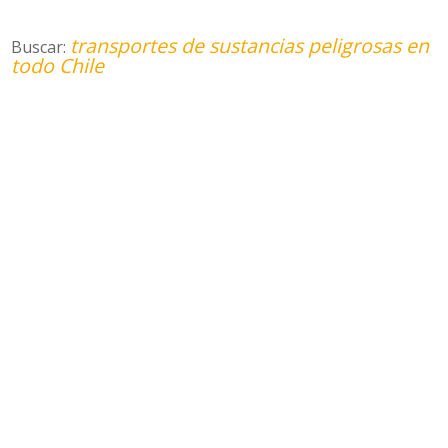
transportes de sustancias peligrosas en
Buscar:
todo Chile