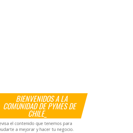
BIENVENIDOS A LA
COMUNIDAD DE PYMES DE
CHILE_
evisa el contenido que tenemos para
yudarte a mejorar y hacer tu negocio.