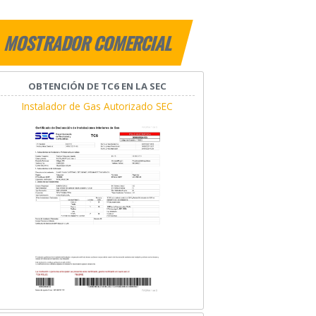
MOSTRADOR COMERCIAL
OBTENCIÓN DE TC6 EN LA SEC
Instalador de Gas Autorizado SEC