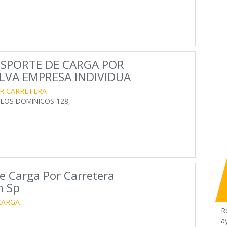
SPORTE DE CARGA POR
LVA EMPRESA INDIVIDUA
R CARRETERA
 LOS DOMINICOS 128,
e Carga Por Carretera
n Sp
CARGA
R
a