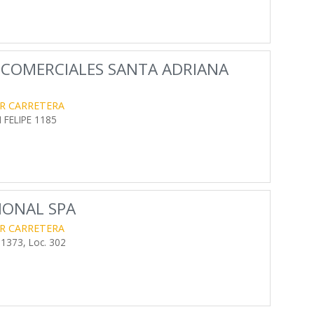
 COMERCIALES SANTA ADRIANA
R CARRETERA
 FELIPE 1185
IONAL SPA
R CARRETERA
1373, Loc. 302