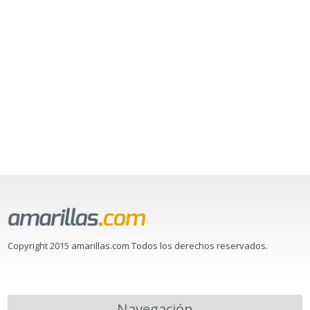
Copyright 2015 amarillas.com Todos los derechos reservados.
Navegación