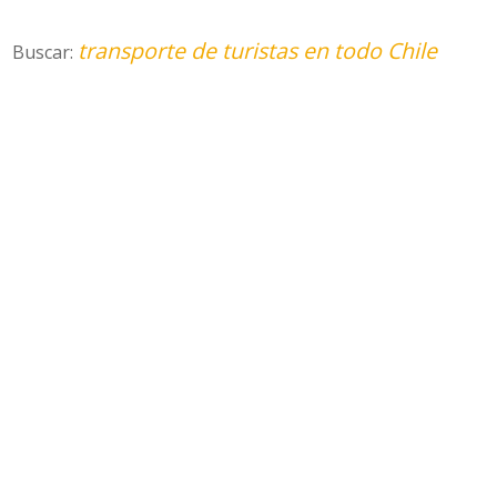
transporte de turistas en todo Chile
Buscar: