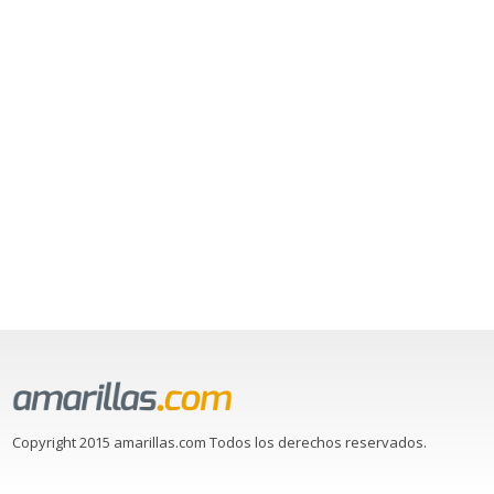
Copyright 2015 amarillas.com Todos los derechos reservados.