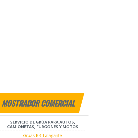
MOSTRADOR COMERCIAL
SERVICIO DE GRÚA PARA AUTOS,
CAMIONETAS, FURGONES Y MOTOS
Grúas RR Talagante