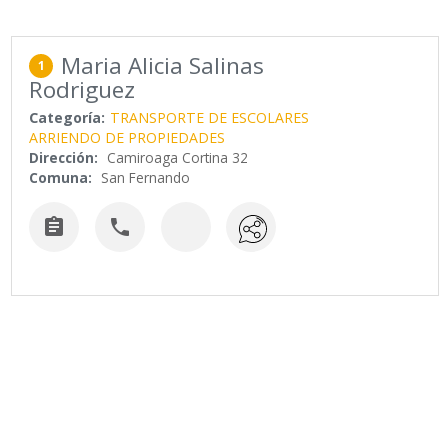
Maria Alicia Salinas
1
Rodriguez
Categoría:
TRANSPORTE DE ESCOLARES
ARRIENDO DE PROPIEDADES
Dirección:
Camiroaga Cortina 32
Comuna:
San Fernando

