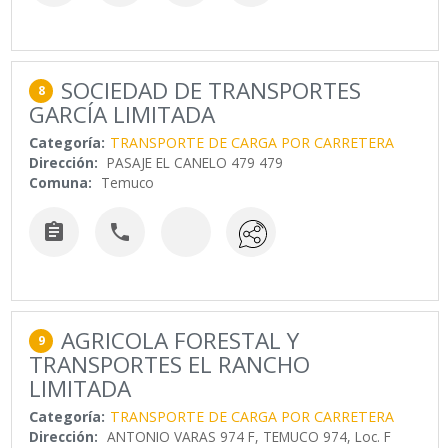
SOCIEDAD DE TRANSPORTES
8
GARCÍA LIMITADA
Categoría:
TRANSPORTE DE CARGA POR CARRETERA
Dirección:
PASAJE EL CANELO 479 479
Comuna:
Temuco


AGRICOLA FORESTAL Y
9
TRANSPORTES EL RANCHO
LIMITADA
Categoría:
TRANSPORTE DE CARGA POR CARRETERA
Dirección:
ANTONIO VARAS 974 F, TEMUCO 974, Loc. F