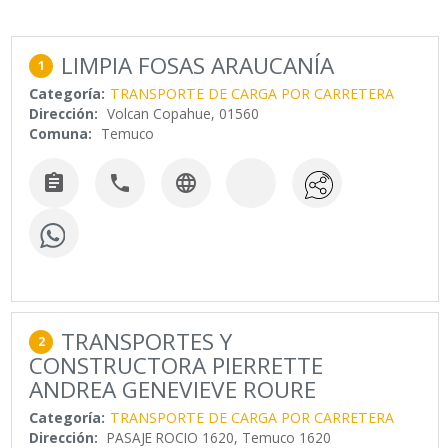
LIMPIA FOSAS ARAUCANÍA
1
Categoría:
TRANSPORTE DE CARGA POR CARRETERA
Dirección:
Volcan Copahue, 01560
Comuna:
Temuco



TRANSPORTES Y
2
CONSTRUCTORA PIERRETTE
ANDREA GENEVIEVE ROURE
Categoría:
TRANSPORTE DE CARGA POR CARRETERA
Dirección:
PASAJE ROCIO 1620, Temuco 1620