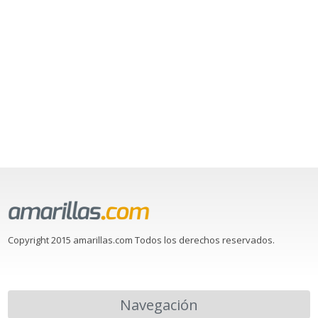
Copyright 2015 amarillas.com Todos los derechos reservados.
Navegación