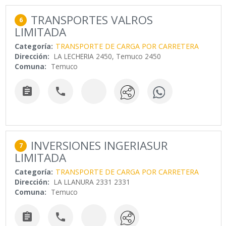
TRANSPORTES VALROS
6
LIMITADA
Categoría:
TRANSPORTE DE CARGA POR CARRETERA
Dirección:
LA LECHERIA 2450, Temuco 2450
Comuna:
Temuco


INVERSIONES INGERIASUR
7
LIMITADA
Categoría:
TRANSPORTE DE CARGA POR CARRETERA
Dirección:
LA LLANURA 2331 2331
Comuna:
Temuco

