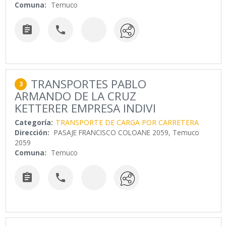
Comuna:
Temuco


TRANSPORTES PABLO
3
ARMANDO DE LA CRUZ
KETTERER EMPRESA INDIVI
Categoría:
TRANSPORTE DE CARGA POR CARRETERA
Dirección:
PASAJE FRANCISCO COLOANE 2059, Temuco
2059
Comuna:
Temuco

