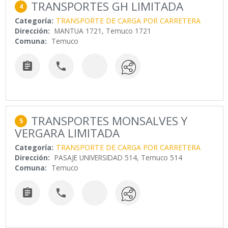
TRANSPORTES GH LIMITADA
4
Categoría:
TRANSPORTE DE CARGA POR CARRETERA
Dirección:
MANTUA 1721, Temuco 1721
Comuna:
Temuco


TRANSPORTES MONSALVES Y
5
VERGARA LIMITADA
Categoría:
TRANSPORTE DE CARGA POR CARRETERA
Dirección:
PASAJE UNIVERSIDAD 514, Temuco 514
Comuna:
Temuco

