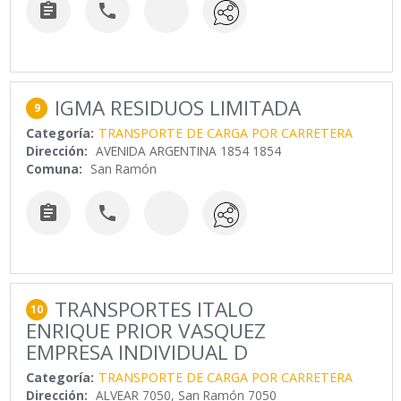


IGMA RESIDUOS LIMITADA
9
Categoría:
TRANSPORTE DE CARGA POR CARRETERA
Dirección:
AVENIDA ARGENTINA 1854 1854
Comuna:
San Ramón


TRANSPORTES ITALO
10
ENRIQUE PRIOR VASQUEZ
EMPRESA INDIVIDUAL D
Categoría:
TRANSPORTE DE CARGA POR CARRETERA
Dirección:
ALVEAR 7050, San Ramón 7050