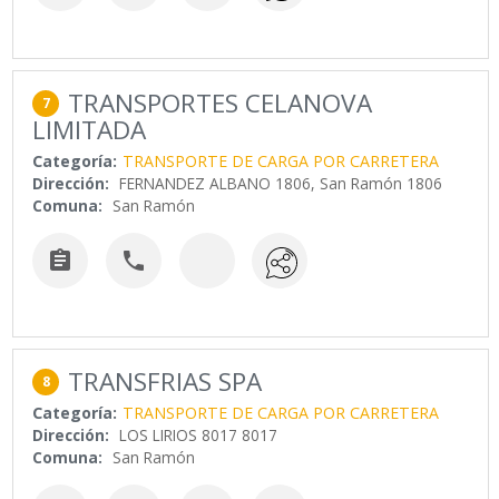
TRANSPORTES CELANOVA
7
LIMITADA
Categoría:
TRANSPORTE DE CARGA POR CARRETERA
Dirección:
FERNANDEZ ALBANO 1806, San Ramón 1806
Comuna:
San Ramón


TRANSFRIAS SPA
8
Categoría:
TRANSPORTE DE CARGA POR CARRETERA
Dirección:
LOS LIRIOS 8017 8017
Comuna:
San Ramón