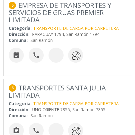
EMPRESA DE TRANSPORTES Y
5
SERVICIOS DE GRUAS PREMIER
LIMITADA
Categoría:
TRANSPORTE DE CARGA POR CARRETERA
Dirección:
PARAGUAY 1794, San Ramón 1794
Comuna:
San Ramón


TRANSPORTES SANTA JULIA
6
LIMITADA
Categoría:
TRANSPORTE DE CARGA POR CARRETERA
Dirección:
UNO ORIENTE 7855, San Ramón 7855
Comuna:
San Ramón

