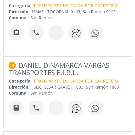
Categoría:
TRANSPORTE DE CARGA POR CARRETERA
Dirección:
ISMAEL TOCORNAL 9145, San Ramón 9145
Comuna:
San Ramón


DANIEL DINAMARCA VARGAS
4
TRANSPORTES E.I.R.L.
Categoría:
TRANSPORTE DE CARGA POR CARRETERA
Dirección:
JULIO CESAR GRAVET 1883, San Ramón 1883
Comuna:
San Ramón

