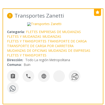
Transportes Zanetti
1
Categoría:
FLETES
EMPRESAS DE MUDANZAS
FLETES Y MUDANZAS
MUDANZAS
FLETES Y TRANSPORTES
TRANSPORTE DE CARGA
TRANSPORTE DE CARGA POR CARRETERA
MUDANZAS DE OFICINAS
MUDANZAS DE EMPRESAS
FLETES Y TRANSPORTES
Dirección:
Todo La región Metropolitana
Comuna:
Buin


