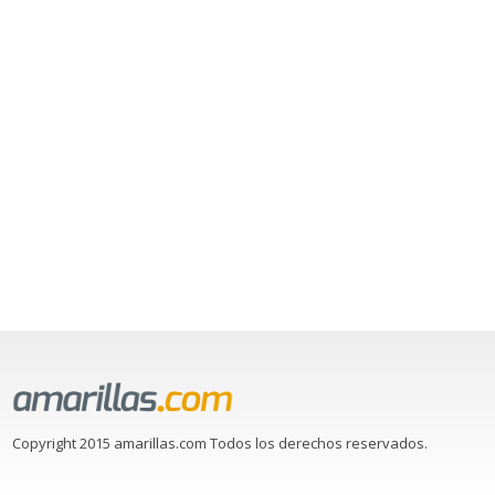
Copyright 2015 amarillas.com Todos los derechos reservados.