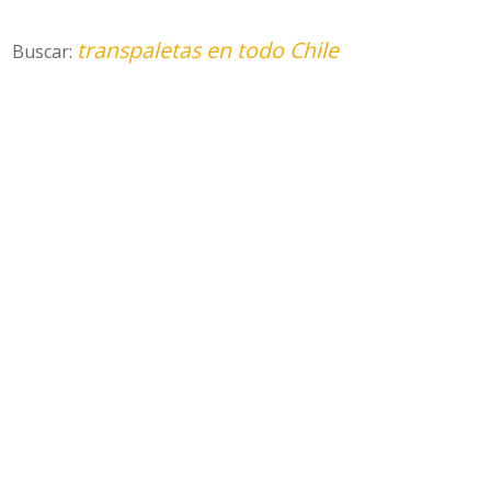
transpaletas en todo Chile
Buscar: