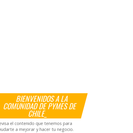
BIENVENIDOS A LA
COMUNIDAD DE PYMES DE
CHILE_
evisa el contenido que tenemos para
yudarte a mejorar y hacer tu negocio.