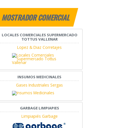
MOSTRADOR COMERCIAL
LOCALES COMERCIALES SUPERMERCADO
TOTTUS VALLENAR
Lopez & Diaz Corretajes
INSUMOS MEDICINALES
Gases Industriales Sergas
GARBAGE LIMPIAPIES
Limpiapiés Garbage