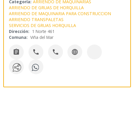
Categoría:
ARRIENDO DE MAQUINARIAS
ARRIENDO DE GRUAS DE HORQUILLA
ARRIENDO DE MAQUINARIA PARA CONSTRUCCION
ARRIENDO TRANSPALETAS
SERVICIOS DE GRUAS HORQUILLA
Dirección:
1 Norte 461
Comuna:
Viña del Mar



