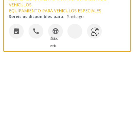
VEHICULOS
EQUIPAMIENTO PARA VEHICULOS ESPECIALES
Servicios disponibles para:
Santiago



Sitios
web