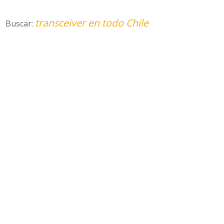
transceiver en todo Chile
Buscar: