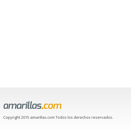
Copyright 2015 amarillas.com Todos los derechos reservados.