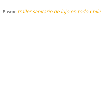
trailer sanitario de lujo en todo Chile
Buscar: