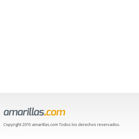
Copyright 2015 amarillas.com Todos los derechos reservados.