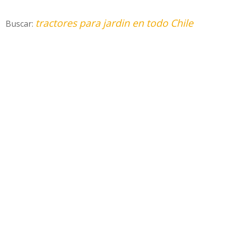
tractores para jardin en todo Chile
Buscar: