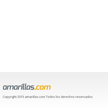
Copyright 2015 amarillas.com Todos los derechos reservados.