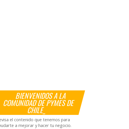
BIENVENIDOS A LA
COMUNIDAD DE PYMES DE
CHILE_
evisa el contenido que tenemos para
yudarte a mejorar y hacer tu negocio.