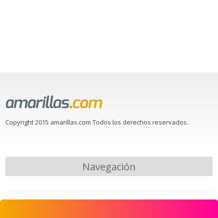
Copyright 2015 amarillas.com Todos los derechos reservados.
Navegación