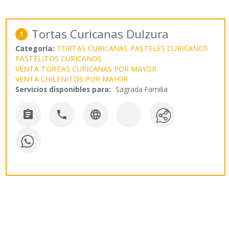
Tortas Curicanas Dulzura
1
Categoría:
TORTAS CURICANAS
PASTELES CURICANOS
PASTELITOS CURICANOS
VENTA TORTAS CURICANAS POR MAYOR
VENTA CHILENITOS POR MAYOR
Servicios disponibles para:
Sagrada Familia


