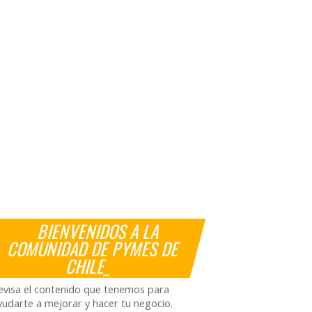
BIENVENIDOS A LA
COMUNIDAD DE PYMES DE
CHILE_
evisa el contenido que tenemos para
yudarte a mejorar y hacer tu negocio.