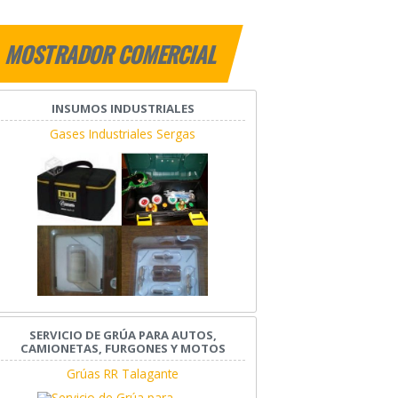
MOSTRADOR COMERCIAL
INSUMOS INDUSTRIALES
Gases Industriales Sergas
SERVICIO DE GRÚA PARA AUTOS,
CAMIONETAS, FURGONES Y MOTOS
Grúas RR Talagante