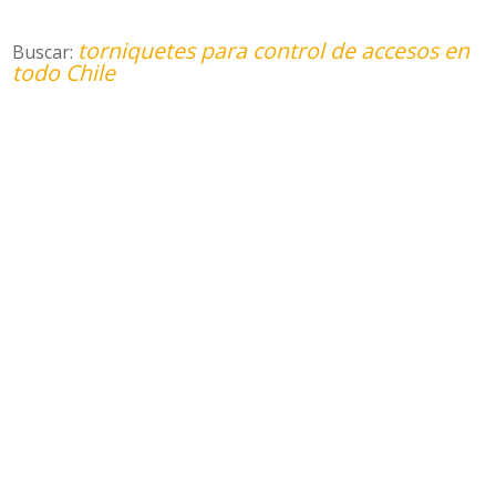
torniquetes para control de accesos en
Buscar:
todo Chile