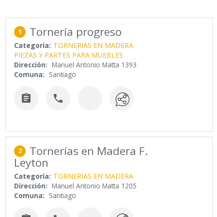
Tornería progreso
1
Categoría:
TORNERIAS EN MADERA
PIEZAS Y PARTES PARA MUEBLES
Dirección:
Manuel Antonio Matta 1393
Comuna:
Santiago


Tornerías en Madera F.
2
Leyton
Categoría:
TORNERIAS EN MADERA
Dirección:
Manuel Antonio Matta 1205
Comuna:
Santiago